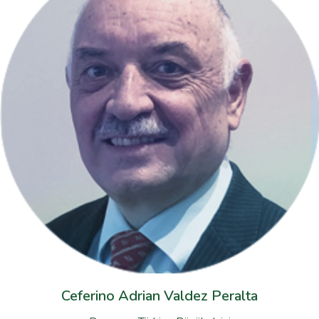
Ceferino Adrian Valdez Peralta