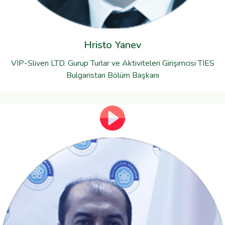
Hristo Yanev
VIP-Sliven LTD. Gurup Turlar ve Aktiviteleri Girişimcisi TIES
Bulgaristan Bölüm Başkanı