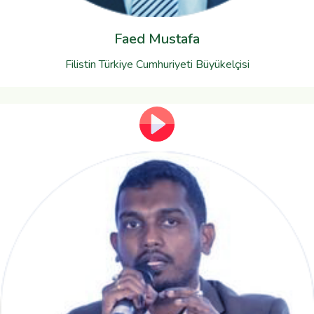
Faed Mustafa
Filistin Türkiye Cumhuriyeti Büyükelçisi