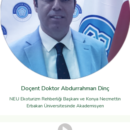
Doçent Doktor Abdurrahman Dinç
NEU Ekoturizm Rehberliği Başkanı ve Konya Necmettin
Erbakan Üniversitesinde Akademisyen