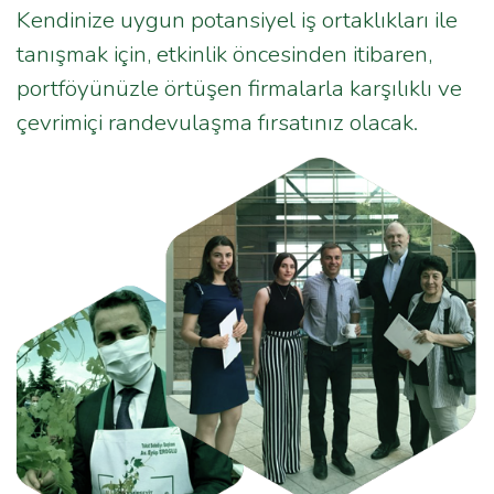
Kendinize uygun potansiyel iş ortaklıkları ile
tanışmak için, etkinlik öncesinden itibaren,
portföyünüzle örtüşen firmalarla karşılıklı ve
çevrimiçi randevulaşma fırsatınız olacak.