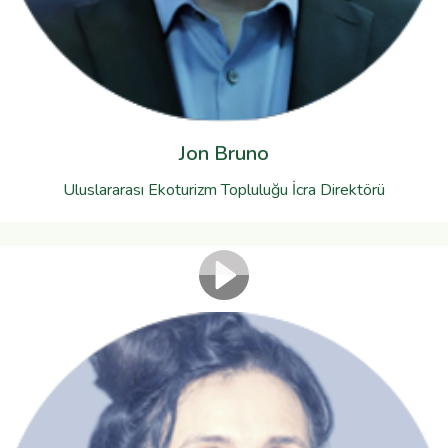
Jon Bruno
Uluslararası Ekoturizm Topluluğu İcra Direktörü