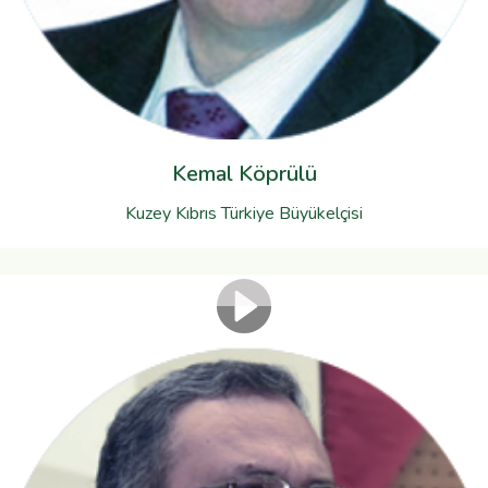
Kemal Köprülü
Kuzey Kıbrıs Türkiye Büyükelçisi