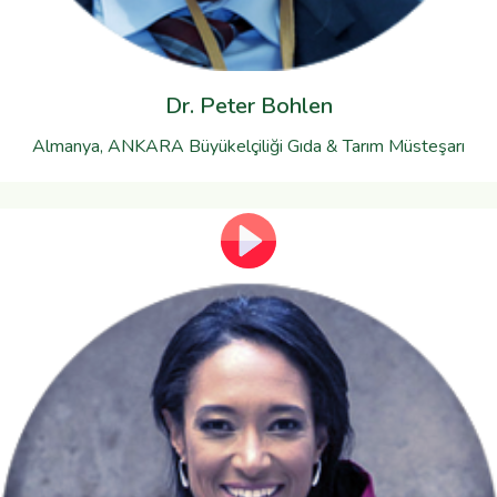
Dr. Peter Bohlen
Almanya, ANKARA Büyükelçiliği Gıda & Tarım Müsteşarı