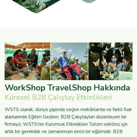
WorkShop TravelShop Hakkında
Küresel B2B Çalıştay Etkinlikleri
WSTS olarak, dünya çapında seçkin mekânlarda ve farklı fuar
alanlarında Eğitim Gezileri, B2B Çalıştayları düzenleyen bir
firmayız. WSTS'nin Kurumsal Etkinlikleri Turizm sektörü için
artık bir gereklilik ve zamanımızın ilerici bir eğilimidir. B2B