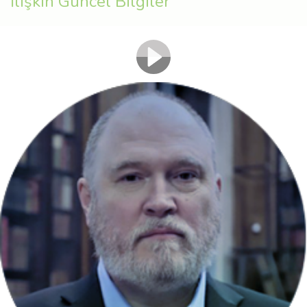
İlişkin Güncel Bilgiler