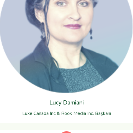
Lucy Damiani
Luxe Canada Inc & Rook Media Inc. Başkanı