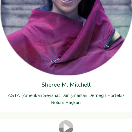
Sheree M. Mitchell
ASTA (Amerikan Seyahat Danışmanları Derneği) Portekiz
Bölüm Başkanı